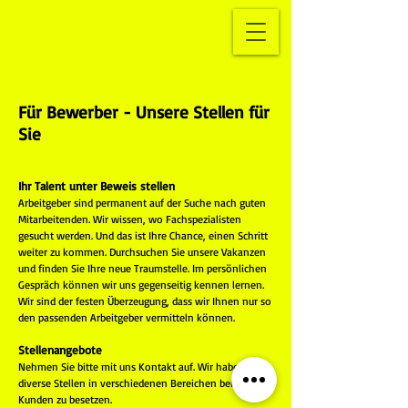
Für Bewerber - Unsere Stellen für
Sie
Ihr Talent unter Beweis stellen
Arbeitgeber sind permanent auf der Suche nach guten
Mitarbeitenden. Wir wissen, wo Fachspezialisten
gesucht werden. Und das ist Ihre Chance, einen Schritt
weiter zu kommen. Durchsuchen Sie unsere Vakanzen
und finden Sie Ihre neue Traumstelle. Im persönlichen
Gespräch können wir uns gegenseitig kennen lernen.
Wir sind der festen Überzeugung, dass wir Ihnen nur so
den passenden Arbeitgeber vermitteln können.
Stellenangebote
Nehmen Sie bitte mit uns Kontakt auf. Wir haben
diverse Stellen in verschiedenen Bereichen bei unseren
Kunden zu besetzen.