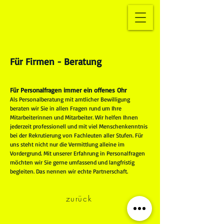
Für Firmen - Beratung
Für Personalfragen immer ein offenes Ohr
Als Personalberatung mit amtlicher Bewilligung
beraten wir Sie in allen Fragen rund um Ihre
Mitarbeiterinnen und Mitarbeiter. Wir helfen Ihnen
jederzeit professionell und mit viel Menschenkenntnis
bei der Rekrutierung von Fachleuten aller Stufen. Für
uns steht nicht nur die Vermittlung alleine im
Vordergrund. Mit unserer Erfahrung in Personalfragen
möchten wir Sie gerne umfassend und langfristig
begleiten. Das nennen wir echte Partnerschaft.
zurück